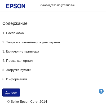
Руководство по установке
Содержание
1. Распаковка
2. Заправка контейнеров для чернил
3. Включение принтера
4. Прокачка чернил
5. Загрузка бумаги
6. Информация
Далее»
© Seiko Epson Corp. 2014