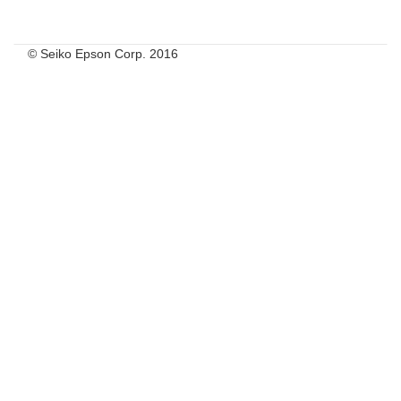
© Seiko Epson Corp. 2016