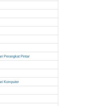
i Perangkat Pintar
ri Komputer