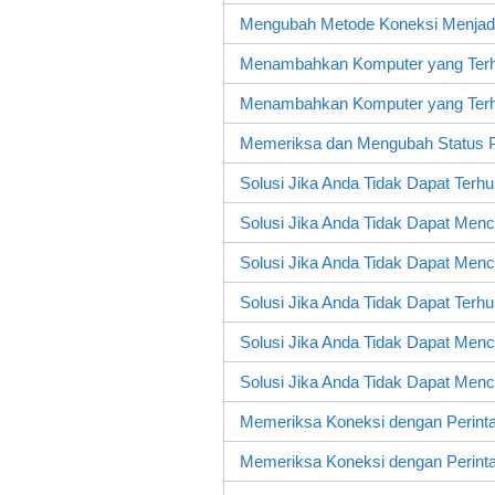
Mengubah Metode Koneksi Menjad
Menambahkan Komputer yang Ter
Menambahkan Komputer yang Te
Memeriksa dan Mengubah Status 
Solusi Jika Anda Tidak Dapat Terhu
Solusi Jika Anda Tidak Dapat Mence
Solusi Jika Anda Tidak Dapat Menc
Solusi Jika Anda Tidak Dapat Terhu
Solusi Jika Anda Tidak Dapat Menc
Solusi Jika Anda Tidak Dapat Menc
Memeriksa Koneksi dengan Perint
Memeriksa Koneksi dengan Perint