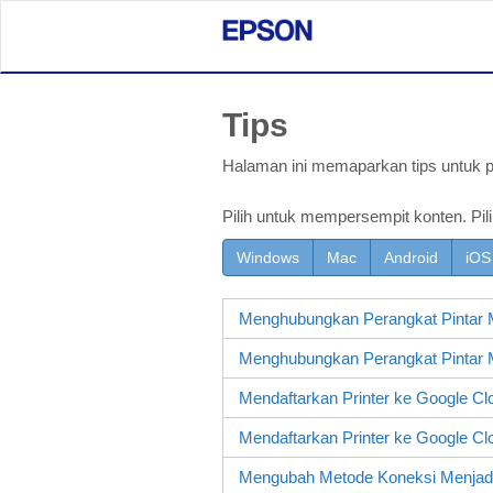
Tips
Halaman ini memaparkan tips untuk pr
Pilih untuk mempersempit konten. Pili
Windows
Mac
Android
iOS
Menghubungkan Perangkat Pintar
Menghubungkan Perangkat Pintar
Mendaftarkan Printer ke Google C
Mendaftarkan Printer ke Google Cl
Mengubah Metode Koneksi Menjad