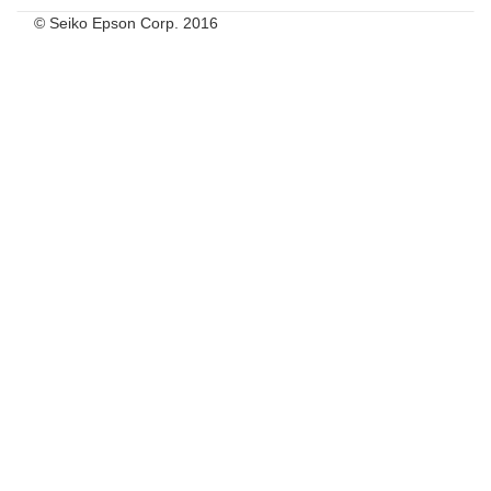
© Seiko Epson Corp. 2016