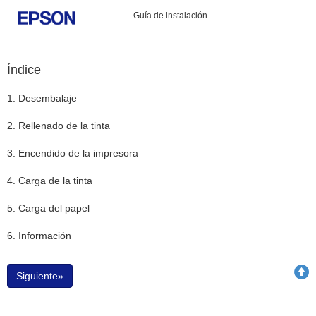
Guía de instalación
Índice
1. Desembalaje
2. Rellenado de la tinta
3. Encendido de la impresora
4. Carga de la tinta
5. Carga del papel
6. Información
Siguiente»