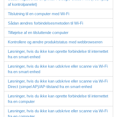
af kontrolpanelet)
Tilslutning til en computer med Wi-Fi
Sådan ændres forbindelsesmetoden til Wi-Fi
Tilføjelse af en tilsluttende computer
Kontrollere og ændre produktstatus med webbrowseren
Løsninger, hvis du ikke kan oprette forbindelse til internettet
fra en smart-enhed
Løsninger, hvis du ikke kan udskrive eller scanne via Wi-Fi
fra en smart-enhed
Løsninger, hvis du ikke kan udskrive eller scanne via
Wi-Fi
Direct
(simpel AP)/AP-tilstand fra en smart-enhed
Løsninger, hvis du ikke kan oprette forbindelse til internettet
fra en computer
Løsninger, hvis du ikke kan udskrive eller scanne via Wi-Fi
fra en computer