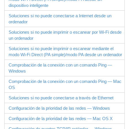
dispositivo inteligente
Soluciones si no puede conectarse a Internet desde un
ordenador
Soluciones si no puede imprimir o escanear por Wi-Fi desde
un ordenador
Soluciones si no puede imprimir o escanear mediante el
modo
Wi-Fi Direct
(PA simple)/modo PA desde un ordenador
Comprobación de la conexión con un comando Ping —
Windows
Comprobación de la conexión con un comando Ping —
Mac
OS
Soluciones si no puede conectarse a través de Ethernet
Configuración de la prioridad de las redes — Windows
Configuración de la prioridad de las redes — Mac OS X
Configuración de puertos TCP/IP estándar —
Windows