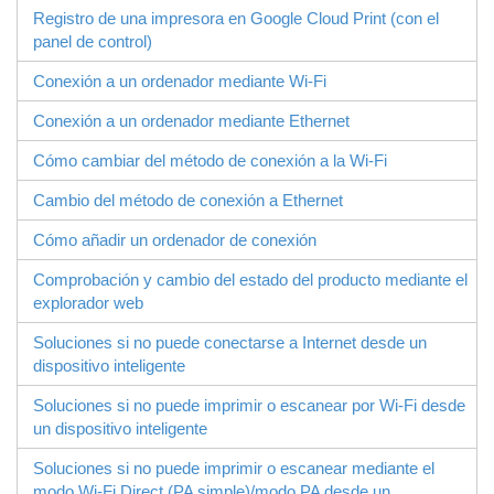
Registro de una impresora en Google Cloud Print (con el
panel de control)
Conexión a un ordenador mediante Wi-Fi
Conexión a un ordenador mediante Ethernet
Cómo cambiar del método de conexión a la Wi-Fi
Cambio del método de conexión a Ethernet
Cómo añadir un ordenador de conexión
Comprobación y cambio del estado del producto mediante el
explorador web
Soluciones si no puede conectarse a Internet desde un
dispositivo inteligente
Soluciones si no puede imprimir o escanear por Wi-Fi desde
un dispositivo inteligente
Soluciones si no puede imprimir o escanear mediante el
modo
Wi-Fi Direct
(PA simple)/modo PA desde un