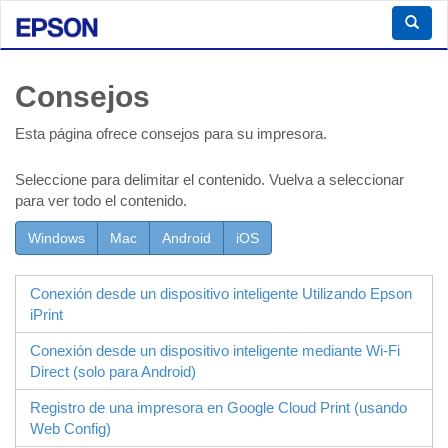
Consejos
Esta página ofrece consejos para su impresora.
Seleccione para delimitar el contenido. Vuelva a seleccionar
para ver todo el contenido.
Windows
Mac
Android
iOS
Conexión desde un dispositivo inteligente Utilizando
Epson
iPrint
Conexión desde un dispositivo inteligente mediante
Wi-Fi
Direct
(solo para
Android
)
Registro de una impresora en Google Cloud Print (usando
Web Config
)