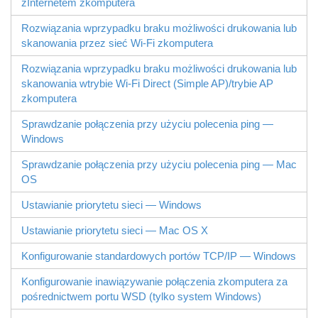
zInternetem zkomputera
Rozwiązania wprzypadku braku możliwości drukowania lub
skanowania przez sieć Wi-Fi zkomputera
Rozwiązania wprzypadku braku możliwości drukowania lub
skanowania wtrybie
Wi-Fi Direct
(Simple AP)/trybie AP
zkomputera
Sprawdzanie połączenia przy użyciu polecenia ping —
Windows
Sprawdzanie połączenia przy użyciu polecenia ping —
Mac
OS
Ustawianie priorytetu sieci — Windows
Ustawianie priorytetu sieci — Mac OS X
Konfigurowanie standardowych portów TCP/IP —
Windows
Konfigurowanie inawiązywanie połączenia zkomputera za
pośrednictwem portu
WSD
(tylko system
Windows
)