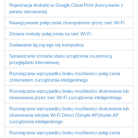
Rejestracja drukarki w Google Cloud Print (korzystanie z
panelu sterowania)
Nawiązywanie połączenia zkomputerem przez sieć Wi-Fi
Zmiana metody połączenia na sieć Wi-Fi
Dodawanie łączącego się komputera
Sprawdzanie izmiana stanu urządzenia za pomocą
przeglądarki internetowej
Rozwiązania wprzypadku braku możliwości połączenia
zInternetem zurządzenia inteligentnego
Rozwiązania wprzypadku braku możliwości drukowania lub
skanowania przez sieć Wi-Fi zurządzenia inteligentnego
Rozwiązania wprzypadku braku możliwości drukowania lub
skanowania wtrybie
Wi-Fi Direct
(Simple AP)/trybie AP
zurządzenia inteligentnego
Rozwiązania wprzypadku braku możliwości połączenia