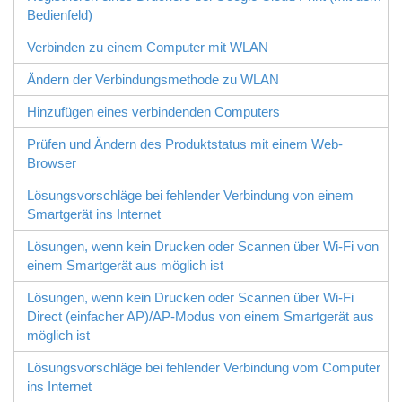
Bedienfeld)
Verbinden zu einem Computer mit WLAN
Ändern der Verbindungsmethode zu WLAN
Hinzufügen eines verbindenden Computers
Prüfen und Ändern des Produktstatus mit einem Web-
Browser
Lösungsvorschläge bei fehlender Verbindung von einem
Smartgerät ins Internet
Lösungen, wenn kein Drucken oder Scannen über Wi-Fi von
einem Smartgerät aus möglich ist
Lösungen, wenn kein Drucken oder Scannen über
Wi-Fi
Direct
(einfacher AP)/AP-Modus von einem Smartgerät aus
möglich ist
Lösungsvorschläge bei fehlender Verbindung vom Computer
ins Internet