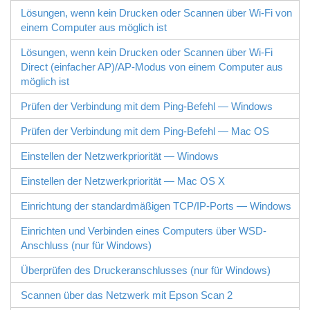
Lösungen, wenn kein Drucken oder Scannen über Wi-Fi von
einem Computer aus möglich ist
Lösungen, wenn kein Drucken oder Scannen über
Wi-Fi
Direct
(einfacher AP)/AP-Modus von einem Computer aus
möglich ist
Prüfen der Verbindung mit dem Ping-Befehl —
Windows
Prüfen der Verbindung mit dem Ping-Befehl —
Mac OS
Einstellen der Netzwerkpriorität — Windows
Einstellen der Netzwerkpriorität — Mac OS X
Einrichtung der standardmäßigen TCP/IP-Ports —
Windows
Einrichten und Verbinden eines Computers über
WSD
-
Anschluss (nur für
Windows
)
Überprüfen des Druckeranschlusses (nur für
Windows
)
Scannen über das Netzwerk mit
Epson Scan 2